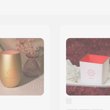
PRESTIGE LIJN