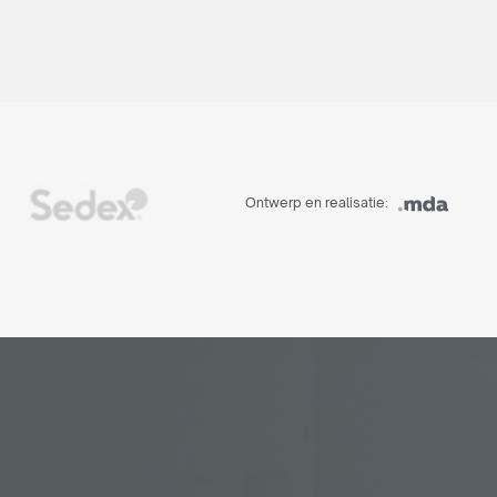
Ontwerp en realisatie: