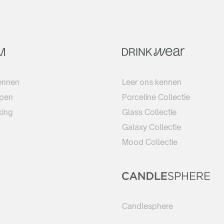
ennen
Leer ons kennen
open
Porceline Collectie
ing
Glass Collectie
Galaxy Collectie
Mood Collectie
Candlesphere