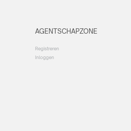
AGENTSCHAPZONE
Registreren
Inloggen