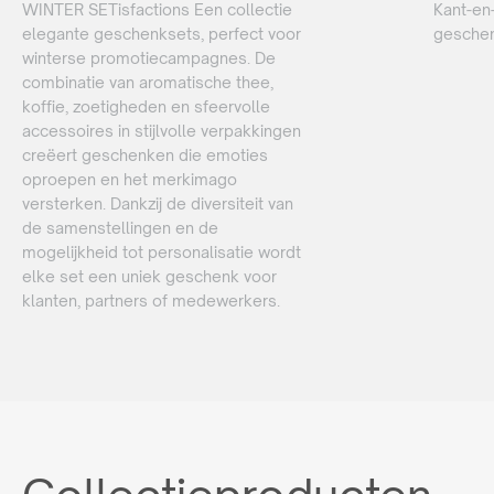
WINTER SETisfactions Een collectie
Kant-en
elegante geschenksets, perfect voor
geschen
winterse promotiecampagnes. De
combinatie van aromatische thee,
koffie, zoetigheden en sfeervolle
accessoires in stijlvolle verpakkingen
creëert geschenken die emoties
oproepen en het merkimago
versterken. Dankzij de diversiteit van
de samenstellingen en de
mogelijkheid tot personalisatie wordt
elke set een uniek geschenk voor
klanten, partners of medewerkers.