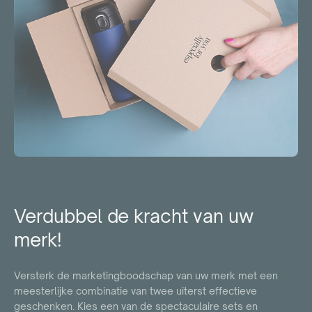
Verdubbel de kracht van uw
merk!
Versterk de marketingboodschap van uw merk met een
meesterlijke combinatie van twee uiterst effectieve
geschenken. Kies een van de spectaculaire sets en