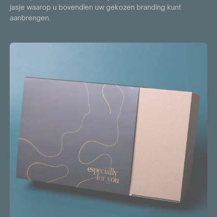
jasje waarop u bovendien uw gekozen branding kunt
aanbrengen.