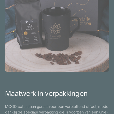
Maatwerk in verpakkingen
MOOD-sets staan ​​garant voor een verbluffend effect, mede
dankzij de speciale verpakking die is voorzien van een uniek