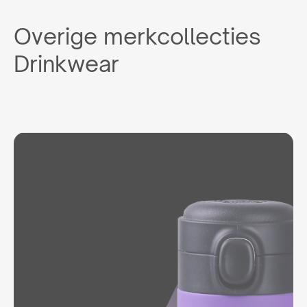
Overige merkcollecties
Drinkwear