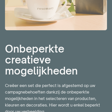
Onbeperkte
creatieve
mogelijkheden
Creëer een set die perfect is afgestemd op uw
campagnebehoeften dankzij de onbeperkte
mogelijkheden in het selecteren van producten,
kleuren en decoraties. Hier wordt u enkel beperkt
door uw verbeelding…