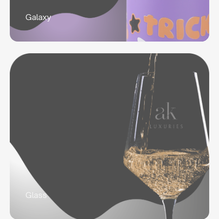
Galaxy
Glass