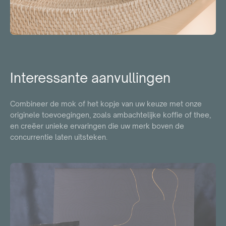
Interessante aanvullingen
Combineer de mok of het kopje van uw keuze met onze
originele toevoegingen, zoals ambachtelijke koffie of thee,
en creëer unieke ervaringen die uw merk boven de
concurrentie laten uitsteken.