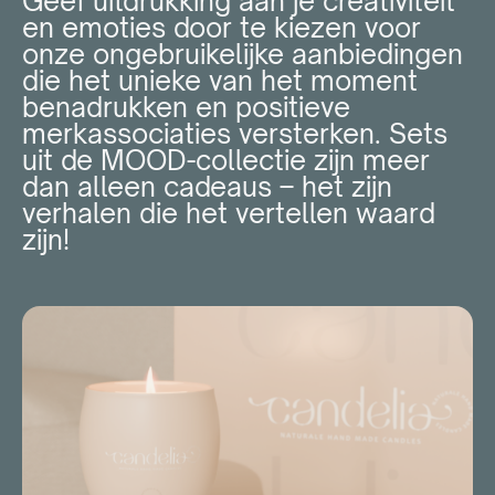
Geef uitdrukking aan je creativiteit
en emoties door te kiezen voor
onze ongebruikelijke aanbiedingen
die het unieke van het moment
benadrukken en positieve
merkassociaties versterken. Sets
uit de MOOD-collectie zijn meer
dan alleen cadeaus – het zijn
verhalen die het vertellen waard
zijn!