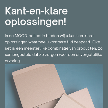
Kant-en-klare
oplossingen!
In de MOOD-collectie bieden wij u kant-en-klare
oplossingen waarmee u kostbare tijd bespaart. Elke
set is een meesterlijke combinatie van producten, zo
samengesteld dat ze zorgen voor een onvergetelijke
ervaring.