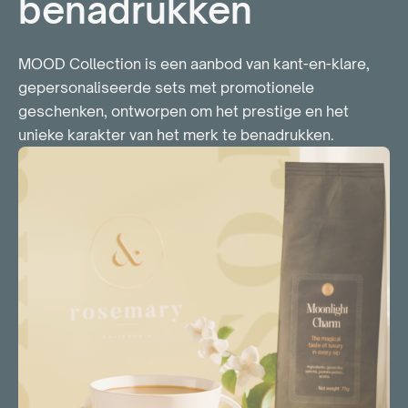
benadrukken
MOOD Collection is een aanbod van kant-en-klare,
gepersonaliseerde sets met promotionele
geschenken, ontworpen om het prestige en het
unieke karakter van het merk te benadrukken.