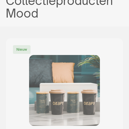
Collectieproducten
Mood
Nieuw