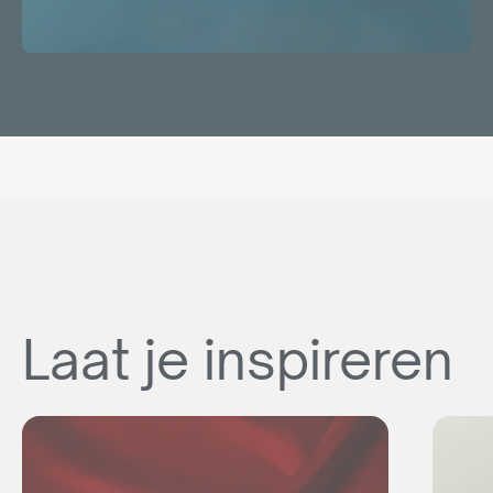
Laat je inspireren