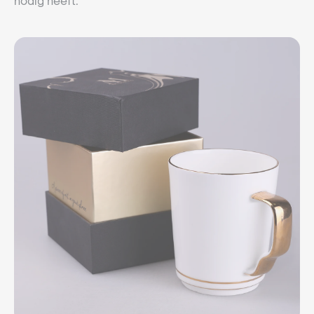
nodig heeft.