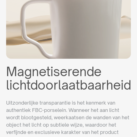
Magnetiserende
lichtdoorlaatbaarheid
Uitzonderlijke transparantie is het kenmerk van
authentiek FBC-porselein. Wanneer het aan licht
wordt blootgesteld, weerkaatsen de wanden van het
object het licht op subtiele wijze, waardoor het
verfijnde en exclusieve karakter van het product