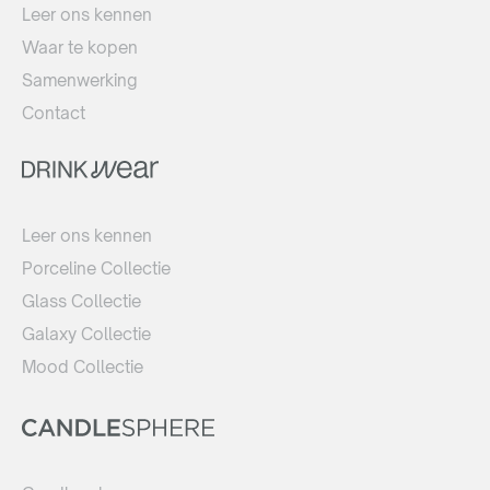
Leer ons kennen
Waar te kopen
Samenwerking
Contact
Leer ons kennen
Porceline Collectie
Glass Collectie
Galaxy Collectie
Mood Collectie