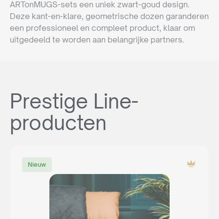
ARTonMUGS-sets een uniek zwart-goud design.
Deze kant-en-klare, geometrische dozen garanderen
een professioneel en compleet product, klaar om
uitgedeeld te worden aan belangrijke partners.
Prestige Line-
producten
Nieuw