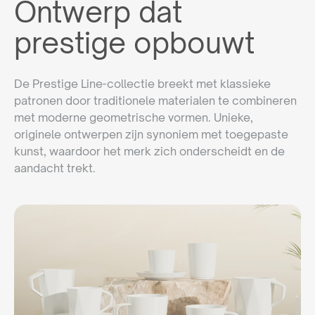
Ontwerp dat
prestige opbouwt
De Prestige Line-collectie breekt met klassieke
patronen door traditionele materialen te combineren
met moderne geometrische vormen. Unieke,
originele ontwerpen zijn synoniem met toegepaste
kunst, waardoor het merk zich onderscheidt en de
aandacht trekt.