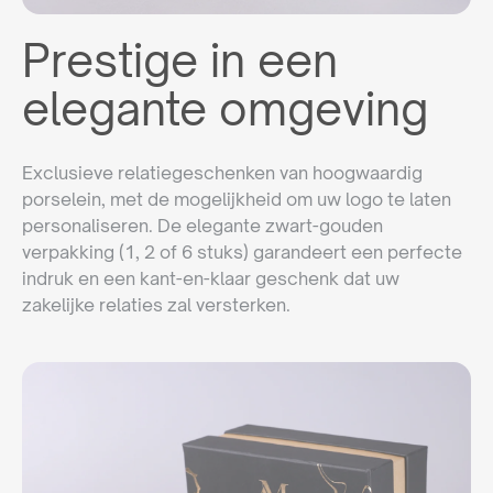
Prestige in een
elegante omgeving
Exclusieve relatiegeschenken van hoogwaardig
porselein, met de mogelijkheid om uw logo te laten
personaliseren. De elegante zwart-gouden
verpakking (1, 2 of 6 stuks) garandeert een perfecte
indruk en een kant-en-klaar geschenk dat uw
zakelijke relaties zal versterken.