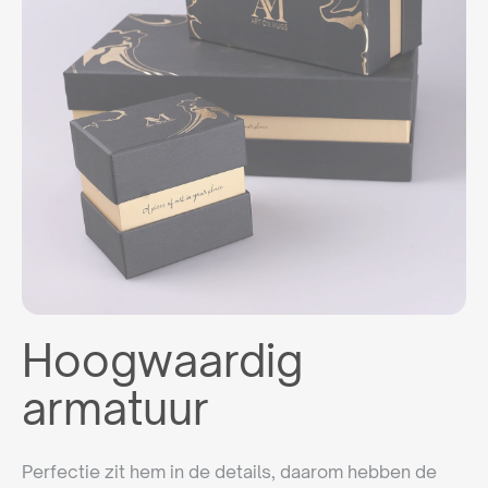
Hoogwaardig
armatuur
Perfectie zit hem in de details, daarom hebben de