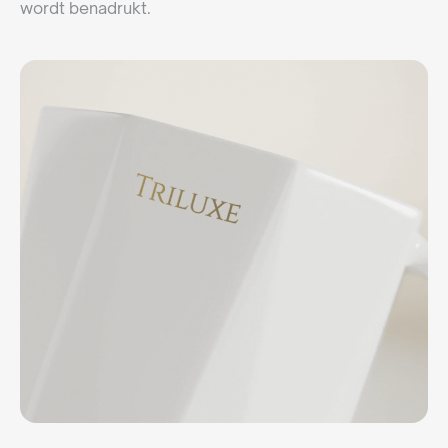
wordt benadrukt.