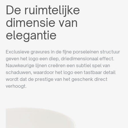
De ruimtelijke
dimensie van
elegantie
Exclusieve gravures in de fijne porseleinen structuur
geven het logo een diep, driedimensionaal effect.
Nauwkeurige lijnen creëren een subtiel spel van
schaduwen, waardoor het logo een tastbaar detail
wordt dat de prestige van het geschenk direct
verhoogt.