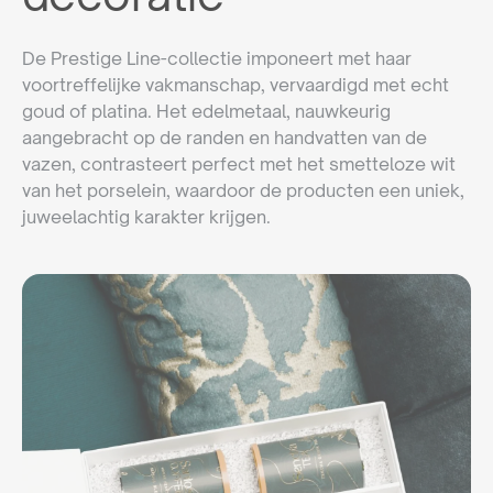
De Prestige Line-collectie imponeert met haar
voortreffelijke vakmanschap, vervaardigd met echt
goud of platina. Het edelmetaal, nauwkeurig
aangebracht op de randen en handvatten van de
vazen, contrasteert perfect met het smetteloze wit
van het porselein, waardoor de producten een uniek,
juweelachtig karakter krijgen.