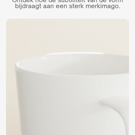
bijdraagt ​​aan een sterk merkimago.