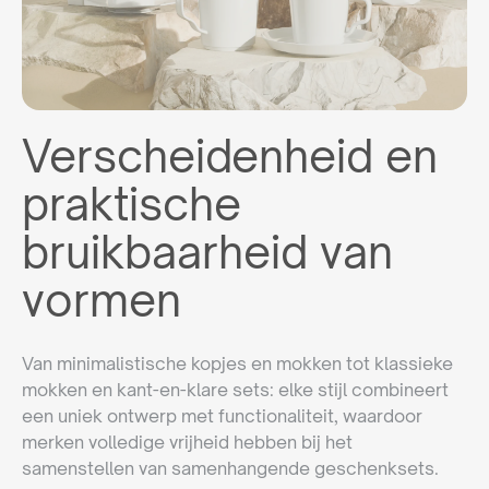
Verscheidenheid en
praktische
bruikbaarheid van
vormen
Van minimalistische kopjes en mokken tot klassieke
mokken en kant-en-klare sets: elke stijl combineert
een uniek ontwerp met functionaliteit, waardoor
merken volledige vrijheid hebben bij het
samenstellen van samenhangende geschenksets.