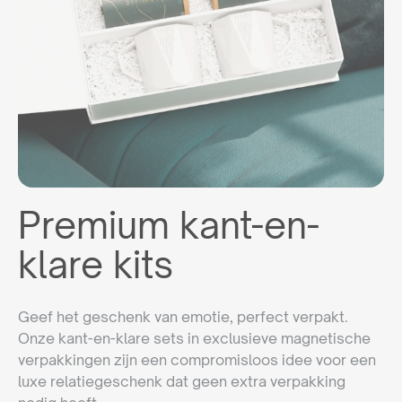
Premium kant-en-
klare kits
Geef het geschenk van emotie, perfect verpakt.
Onze kant-en-klare sets in exclusieve magnetische
verpakkingen zijn een compromisloos idee voor een
luxe relatiegeschenk dat geen extra verpakking