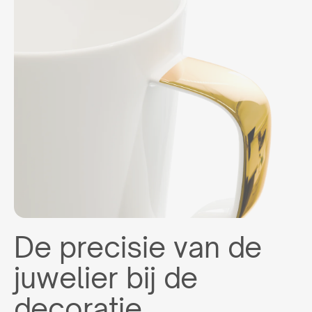
De precisie van de
juwelier bij de
decoratie