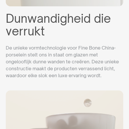
Dunwandigheid die
verrukt
De unieke vormtechnologie voor Fine Bone China-
porselein stelt ons in staat om glazen met
ongelooflijk dunne wanden te creëren. Deze unieke
constructie maakt de producten verrassend licht,
waardoor elke slok een luxe ervaring wordt.