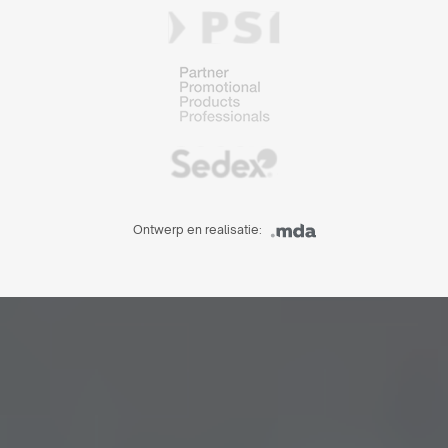
Ontwerp en realisatie: