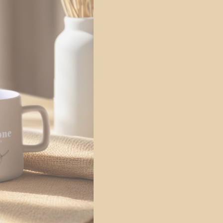
ONLINE CATALOGUS 2026