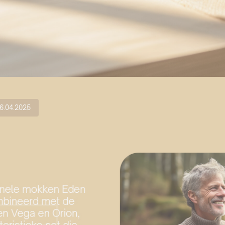
6.04.2025