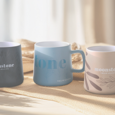
PRESTIGE LIJN