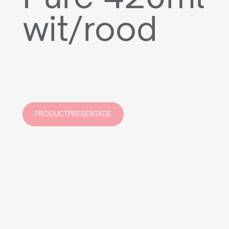
wit/rood
PRODUCTPRESENTATIE