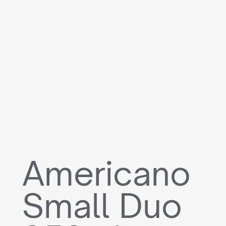
Americano
Small Duo