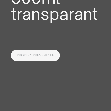
transparant
PRODUCTPRESENTATIE