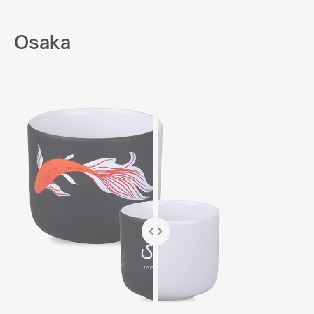
Osaka