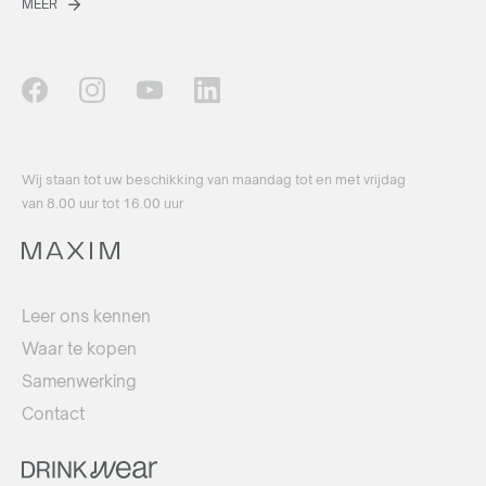
MEER
Wij staan ​​tot uw beschikking van maandag tot en met vrijdag
van 8.00 uur tot 16.00 uur
Leer ons kennen
Waar te kopen
Samenwerking
Contact