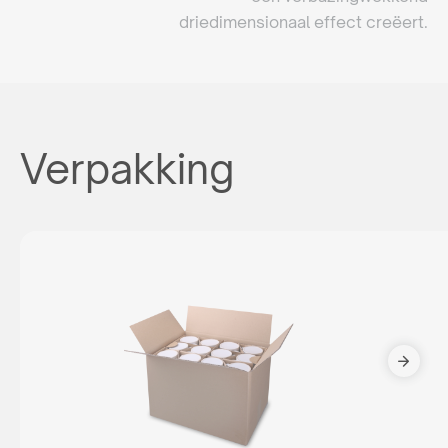
driedimensionaal effect creëert.
Verpakking