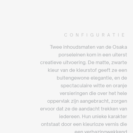
CONFIGURATIE
Twee inhoudsmaten van de Osaka
porseleinen kom in een uiterst
creatieve uitvoering. De matte, zwarte
kleur van de kleurstof geeft ze een
buitengewone elegantie, en de
spectaculaire witte en oranje
versieringen die over het hele
oppervlak zijn aangebracht, zorgen
ervoor dat ze de aandacht trekken van
iedereen. Hun unieke karakter
ontstaat door een kleurloze vernis die
een verbazingwekkend