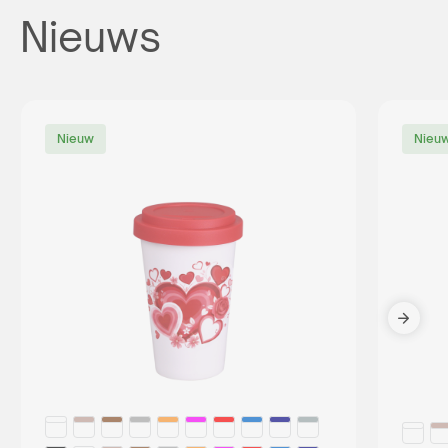
Nieuws
Nieuw
Nieu