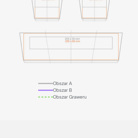
Obszar A
Obszar B
Obszar Graweru