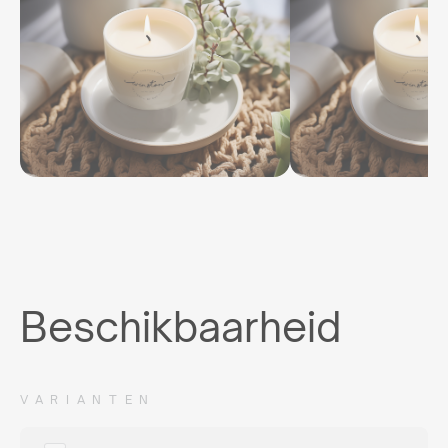
Beschikbaarheid
VARIANTEN