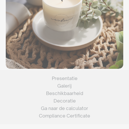
Presentatie
Galerij
Beschikbaarheid
Decoratie
Ga naar de calculator
Compliance Certificate