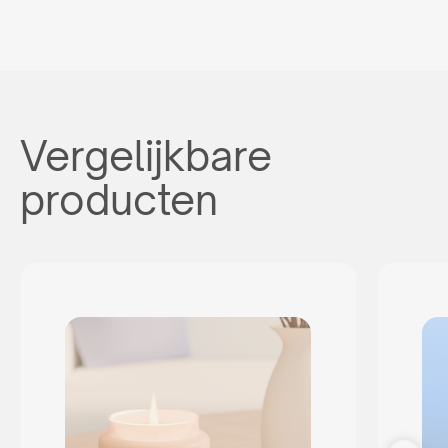
Vergelijkbare
producten