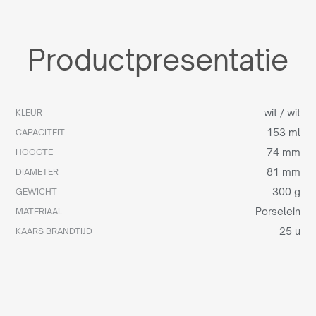
Productpresentatie
wit / wit
KLEUR
153 ml
CAPACITEIT
74 mm
HOOGTE
81 mm
DIAMETER
300 g
GEWICHT
Porselein
MATERIAAL
25 u
KAARS BRANDTIJD