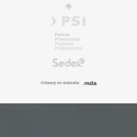
Ontwerp en realisatie: