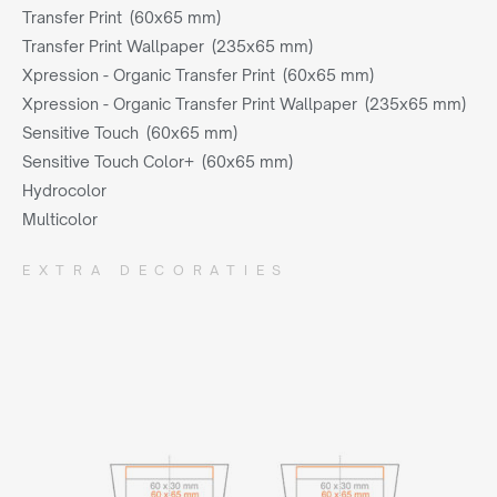
Transfer Print (60x65 mm)
Transfer Print Wallpaper (235x65 mm)
Xpression - Organic Transfer Print (60x65 mm)
Xpression - Organic Transfer Print Wallpaper (235x65 mm)
Sensitive Touch (60x65 mm)
Sensitive Touch Color+ (60x65 mm)
Hydrocolor
Multicolor
EXTRA DECORATIES