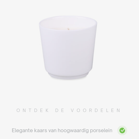
ONTDEK DE VOORDELEN
Elegante kaars van hoogwaardig porselein