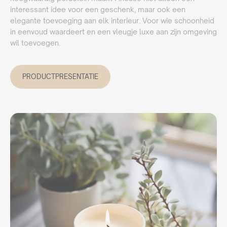
interessant idee voor een geschenk, maar ook een
elegante toevoeging aan elk interieur. Voor wie schoonheid
in eenvoud waardeert en een vleugje luxe aan zijn omgeving
wil toevoegen.
PRODUCTPRESENTATIE