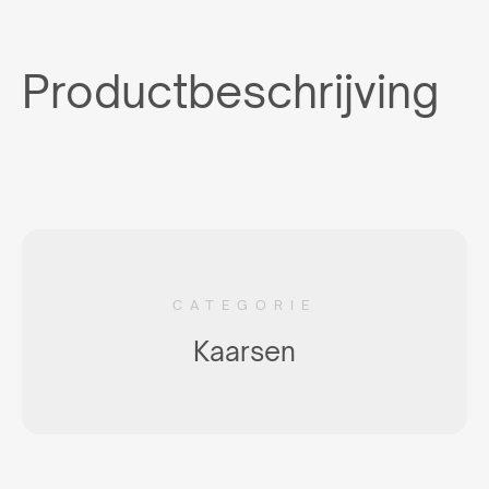
Productbeschrijving
CATEGORIE
Kaarsen