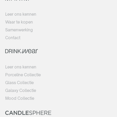
Leer ons kennen
Waar te kopen
Samenwerking
Contact
Leer ons kennen
Porceline Collectie
Glass Collectie
Galaxy Collectie
Mood Collectie