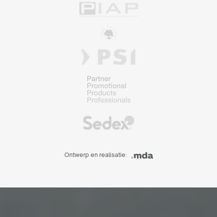
Ontwerp en realisatie: