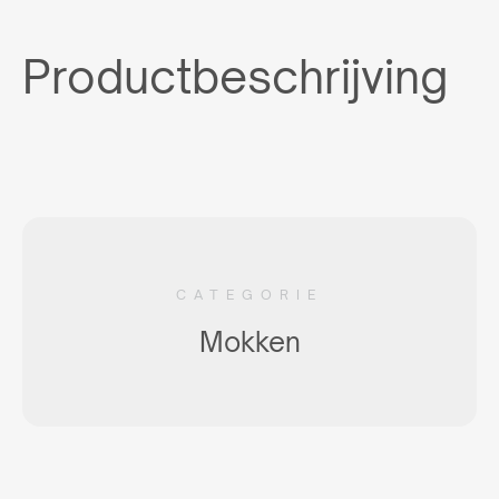
Productbeschrijving
CATEGORIE
Mokken