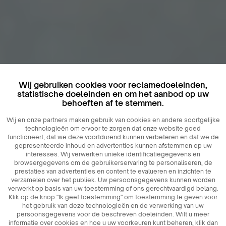
Wij gebruiken cookies voor reclamedoeleinden,
statistische doeleinden en om het aanbod op uw
behoeften af ​​te stemmen.
Wij en onze partners maken gebruik van cookies en andere soortgelijke
technologieën om ervoor te zorgen dat onze website goed
functioneert, dat we deze voortdurend kunnen verbeteren en dat we de
gepresenteerde inhoud en advertenties kunnen afstemmen op uw
interesses. Wij verwerken unieke identificatiegegevens en
browsergegevens om de gebruikerservaring te personaliseren, de
prestaties van advertenties en content te evalueren en inzichten te
verzamelen over het publiek. Uw persoonsgegevens kunnen worden
verwerkt op basis van uw toestemming of ons gerechtvaardigd belang.
Klik op de knop "Ik geef toestemming" om toestemming te geven voor
het gebruik van deze technologieën en de verwerking van uw
persoonsgegevens voor de beschreven doeleinden. Wilt u meer
informatie over cookies en hoe u uw voorkeuren kunt beheren, klik dan