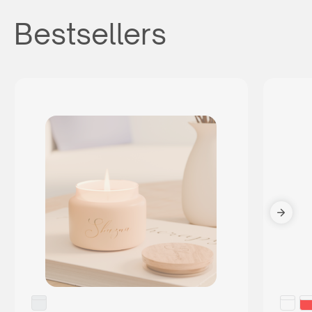
Bestsellers