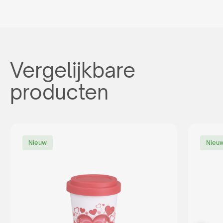
Vergelijkbare
producten
Nieuw
Nieu