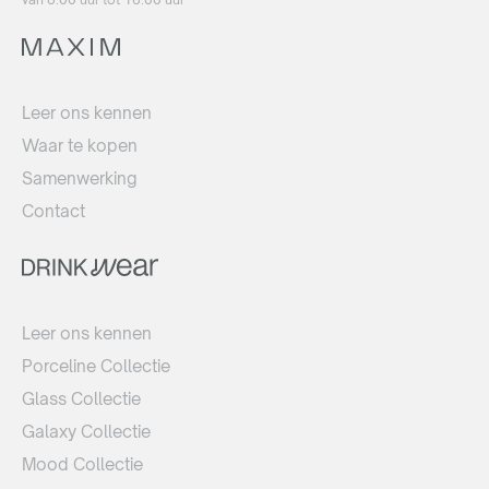
Leer ons kennen
Waar te kopen
Samenwerking
Contact
Leer ons kennen
Porceline Collectie
Glass Collectie
Galaxy Collectie
Mood Collectie