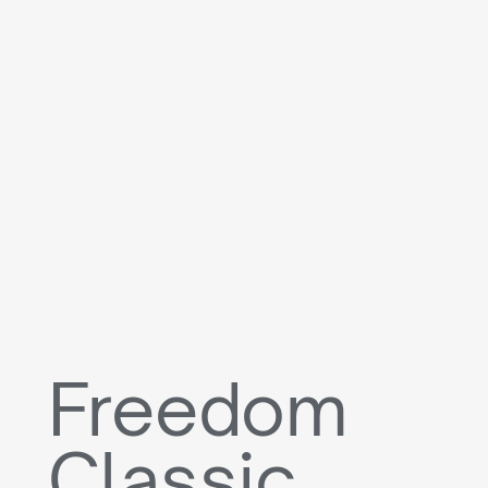
Freedom
Classic