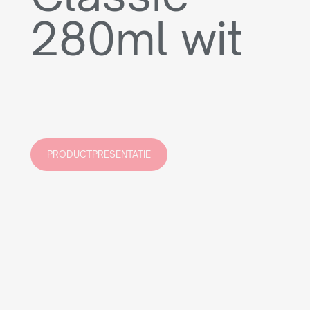
280ml wit
PRODUCTPRESENTATIE