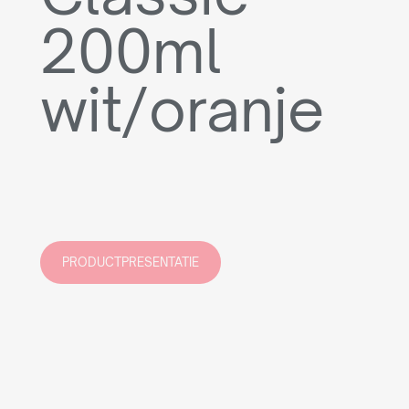
200ml
wit/oranje
PRODUCTPRESENTATIE