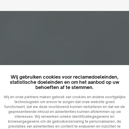
Wij gebruiken cookies voor reclamedoeleinden,
statistische doeleinden en om het aanbod op uw
behoeften af ​​te stemmen.
Wij en onze partners maken gebruik van cookies en andere soortgelijke
technologieën om ervoor te zorgen dat onze website goed
functioneert, dat we deze voortdurend kunnen verbeteren en dat we de
gepresenteerde inhoud en advertenties kunnen afstemmen op uw
interesses. Wij verwerken unieke identificatiegegevens en
browsergegevens om de gebruikerservaring te personaliseren, de
prestaties van advertenties en content te evalueren en inzichten te