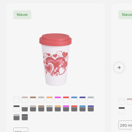
Nieuw
Nieu
280 ml