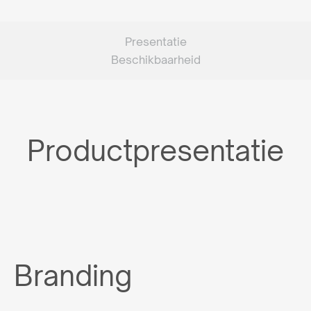
Presentatie
Beschikbaarheid
Productpresentatie
Branding