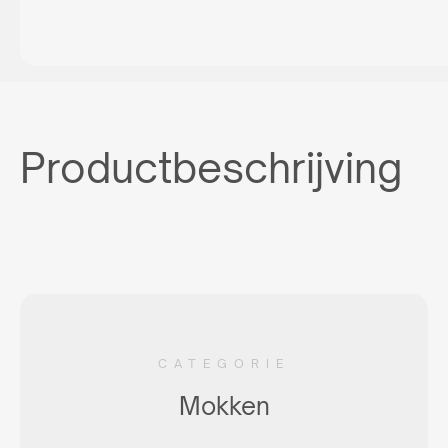
Productbeschrijving
CATEGORIE
Mokken