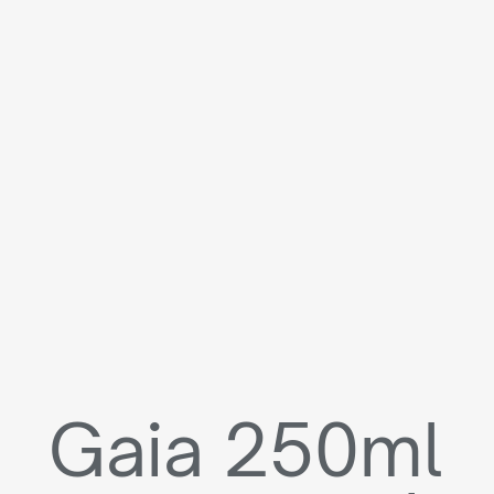
Gaia 250ml