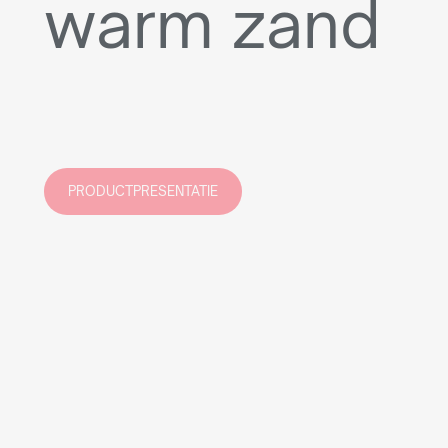
warm zand
PRODUCTPRESENTATIE