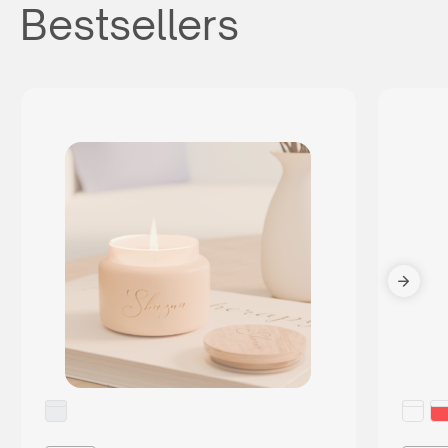
Bestsellers