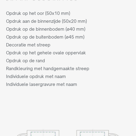
Opdruk op het oor (50x10 mm)
Opdruk aan de binnenzijde (50x20 mm)
Opdruk op de binnenbodem (ø40 mm)
Opdruk op de buitenbodem (ø45 mm)
Decoratie met streep
Opdruk op het gehele ovale oppervlak
Opdruk op de rand
Randkleuring met handgemaakte streep
Individuele opdruk met naam
Individuele lasergravure met naam