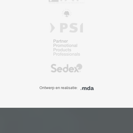
Ontwerp en realisatie: