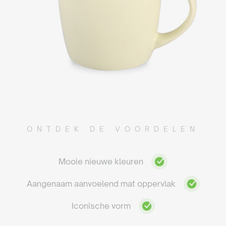
ONTDEK DE VOORDELEN
Mooie nieuwe kleuren
Aangenaam aanvoelend mat oppervlak
Iconische vorm