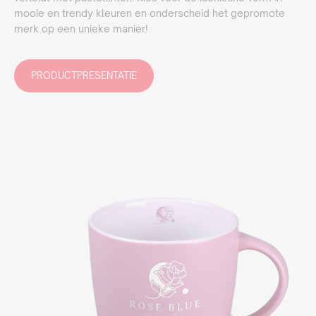
mooie en trendy kleuren en onderscheid het gepromote
merk op een unieke manier!
PRODUCTPRESENTATIE