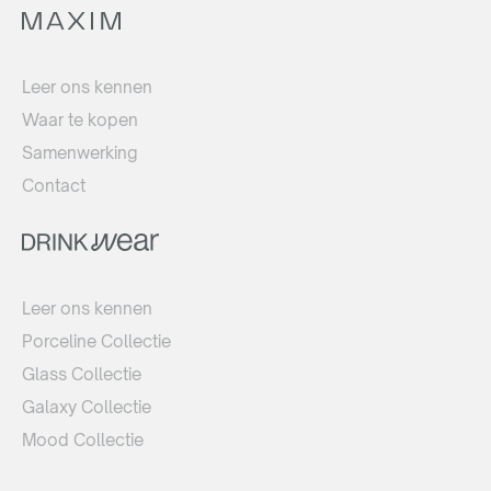
Leer ons kennen
Waar te kopen
Samenwerking
Contact
Leer ons kennen
Porceline Collectie
Glass Collectie
Galaxy Collectie
Mood Collectie