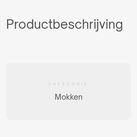
Productbeschrijving
CATEGORIE
Mokken