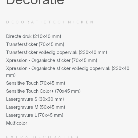
DECORATIETECHNIEKEN
Directe druk (210x40 mm)
Transfersticker (70x45 mm)
Transfersticker volledig oppervlak (230x40 mm)
Xpression - Organische sticker (70x45 mm)
Xpression - Organische sticker volledig oppervlak (230x40
mm)
Sensitive Touch (70x45 mm)
Sensitive Touch Color+ (70x45 mm)
Lasergravure S (30x30 mm)
Lasergravure M (50x45 mm)
Lasergravure L (70x45 mm)
Multicolor
EXTRA DECORATIES