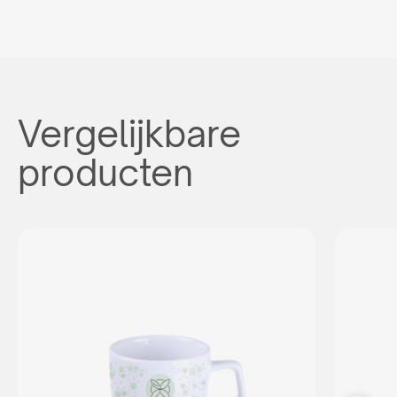
Vergelijkbare
producten