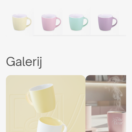
Galerij