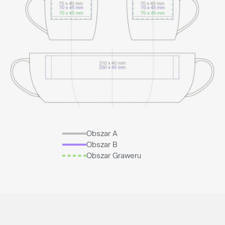
Obszar A
Obszar B
Obszar Graweru