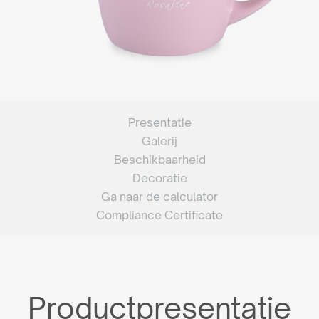
Presentatie
Galerij
Beschikbaarheid
Decoratie
Ga naar de calculator
Compliance Certificate
Productpresentatie