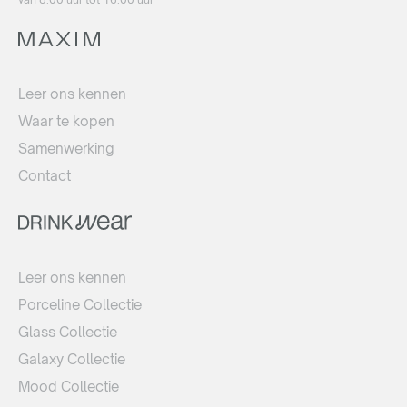
Leer ons kennen
Waar te kopen
Samenwerking
Contact
Leer ons kennen
Porceline Collectie
Glass Collectie
Galaxy Collectie
Mood Collectie