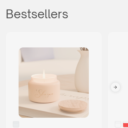
Bestsellers