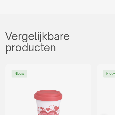
Vergelijkbare
producten
Nieuw
Nieu