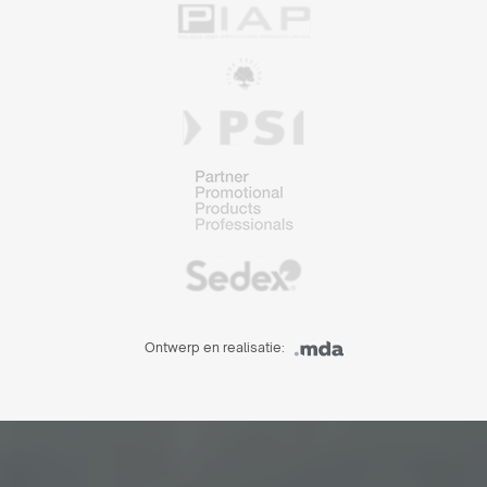
Ontwerp en realisatie: