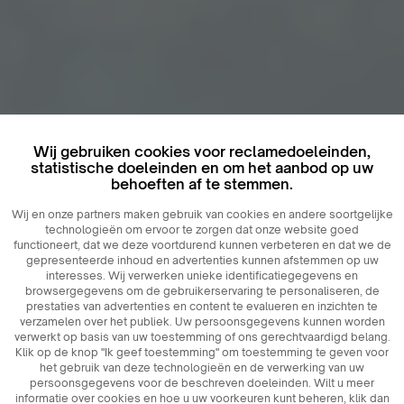
Wij gebruiken cookies voor reclamedoeleinden,
statistische doeleinden en om het aanbod op uw
behoeften af ​​te stemmen.
Wij en onze partners maken gebruik van cookies en andere soortgelijke
technologieën om ervoor te zorgen dat onze website goed
functioneert, dat we deze voortdurend kunnen verbeteren en dat we de
gepresenteerde inhoud en advertenties kunnen afstemmen op uw
interesses. Wij verwerken unieke identificatiegegevens en
browsergegevens om de gebruikerservaring te personaliseren, de
prestaties van advertenties en content te evalueren en inzichten te
verzamelen over het publiek. Uw persoonsgegevens kunnen worden
verwerkt op basis van uw toestemming of ons gerechtvaardigd belang.
Klik op de knop "Ik geef toestemming" om toestemming te geven voor
het gebruik van deze technologieën en de verwerking van uw
persoonsgegevens voor de beschreven doeleinden. Wilt u meer
informatie over cookies en hoe u uw voorkeuren kunt beheren, klik dan