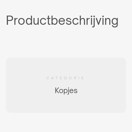
Productbeschrijving
CATEGORIE
Kopjes