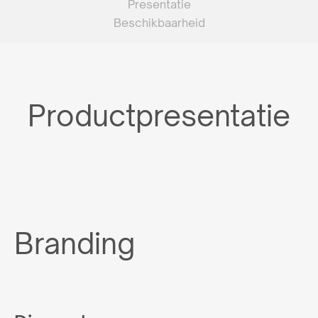
Presentatie
Beschikbaarheid
Productpresentatie
Branding