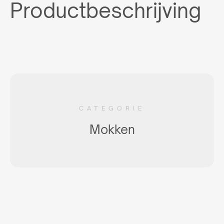
Productbeschrijving
CATEGORIE
Mokken