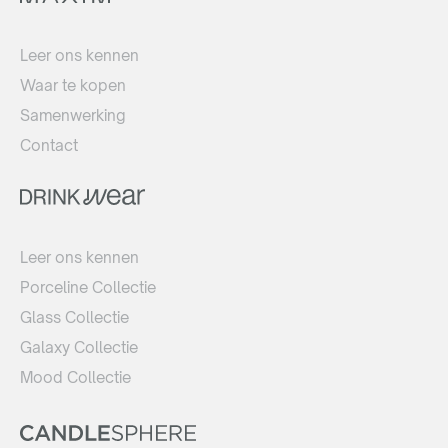
Leer ons kennen
Waar te kopen
Samenwerking
Contact
Leer ons kennen
Porceline Collectie
Glass Collectie
Galaxy Collectie
Mood Collectie