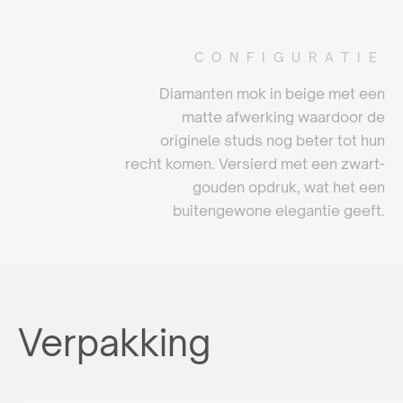
CONFIGURATIE
Diamanten mok in beige met een
matte afwerking waardoor de
originele studs nog beter tot hun
recht komen. Versierd met een zwart-
gouden opdruk, wat het een
buitengewone elegantie geeft.
Verpakking