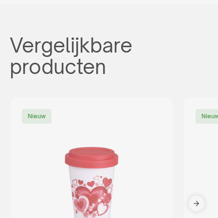
Vergelijkbare
producten
Nieuw
Nieu