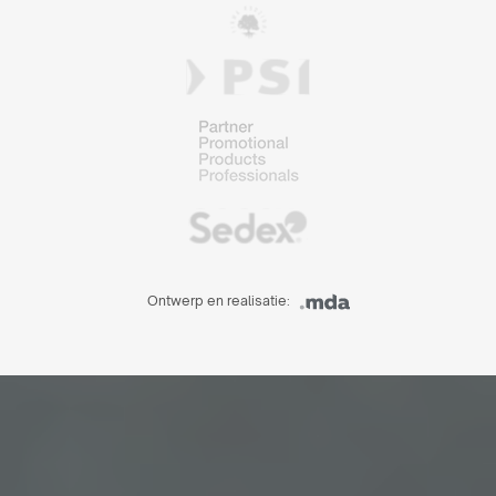
Ontwerp en realisatie: