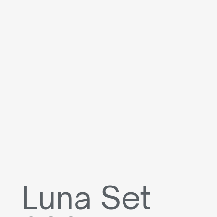
Luna Set