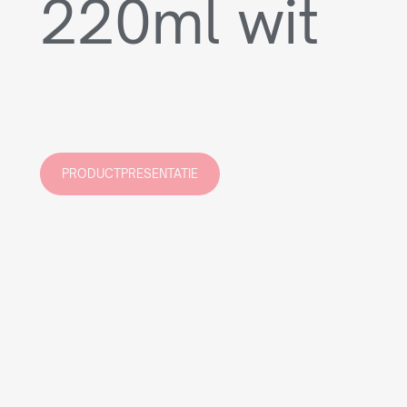
220ml wit
PRODUCTPRESENTATIE