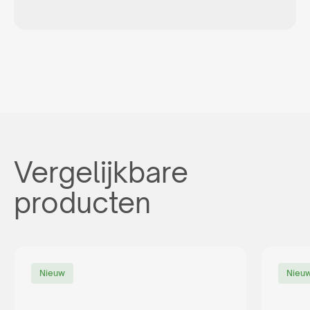
Vergelijkbare
producten
Nieuw
Nieu