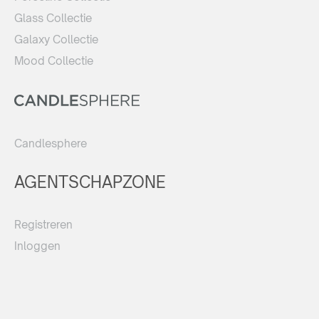
Glass Collectie
Galaxy Collectie
Mood Collectie
Candlesphere
AGENTSCHAPZONE
Registreren
Inloggen