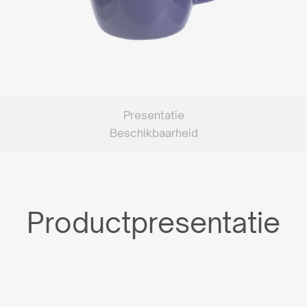
Presentatie
Beschikbaarheid
Productpresentatie