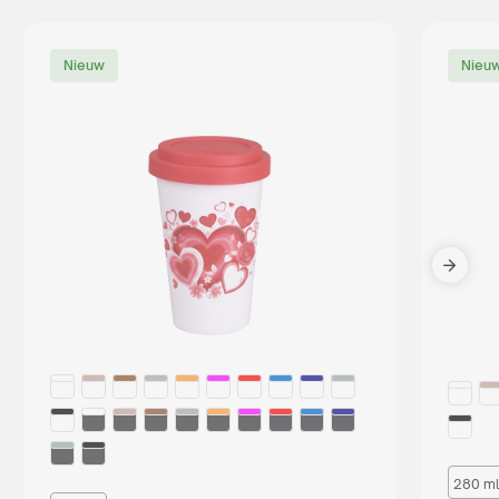
Nieuw
Nieu
280 ml