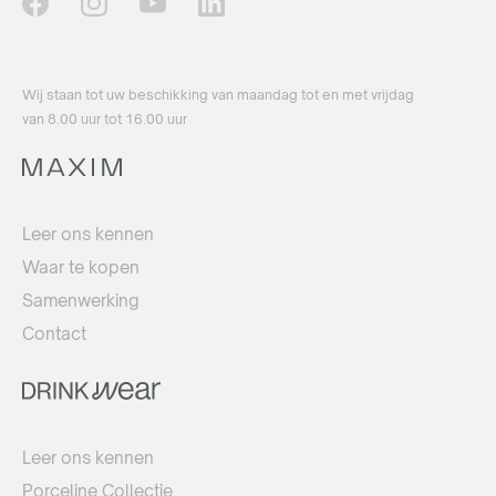
Wij staan ​​tot uw beschikking van maandag tot en met vrijdag
van 8.00 uur tot 16.00 uur
Leer ons kennen
Waar te kopen
Samenwerking
Contact
Leer ons kennen
Porceline Collectie