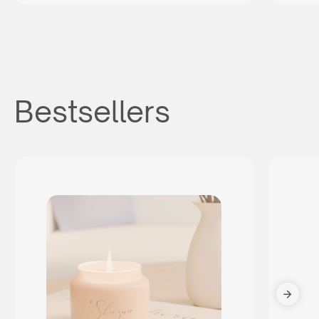
Bestsellers