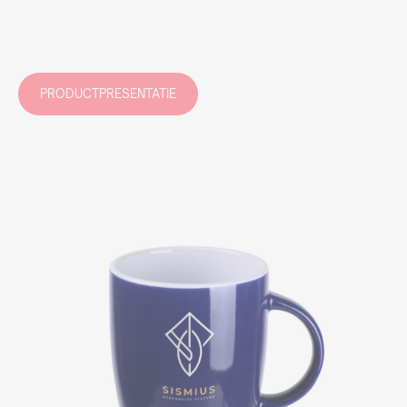
PRODUCTPRESENTATIE