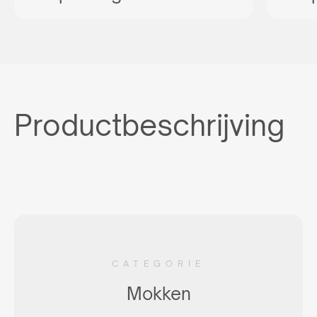
Productbeschrijving
CATEGORIE
Mokken