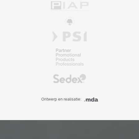
Ontwerp en realisatie: