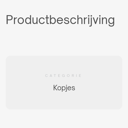
Productbeschrijving
CATEGORIE
Kopjes