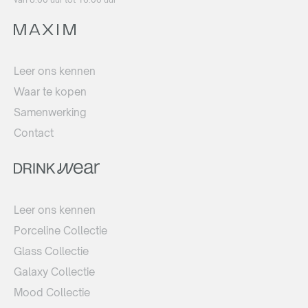
Leer ons kennen
Waar te kopen
Samenwerking
Contact
Leer ons kennen
Porceline Collectie
Glass Collectie
Galaxy Collectie
Mood Collectie