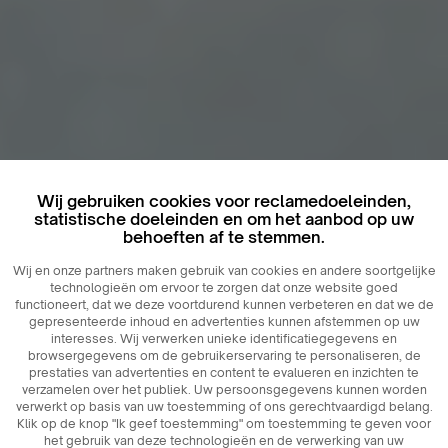
Wij gebruiken cookies voor reclamedoeleinden,
statistische doeleinden en om het aanbod op uw
behoeften af ​​te stemmen.
Wij en onze partners maken gebruik van cookies en andere soortgelijke
technologieën om ervoor te zorgen dat onze website goed
functioneert, dat we deze voortdurend kunnen verbeteren en dat we de
gepresenteerde inhoud en advertenties kunnen afstemmen op uw
interesses. Wij verwerken unieke identificatiegegevens en
browsergegevens om de gebruikerservaring te personaliseren, de
prestaties van advertenties en content te evalueren en inzichten te
verzamelen over het publiek. Uw persoonsgegevens kunnen worden
verwerkt op basis van uw toestemming of ons gerechtvaardigd belang.
Klik op de knop "Ik geef toestemming" om toestemming te geven voor
het gebruik van deze technologieën en de verwerking van uw