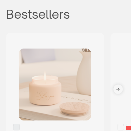
Bestsellers