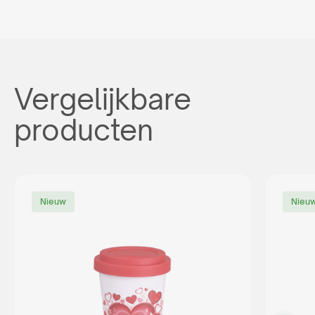
Vergelijkbare
producten
Nieuw
Nieu