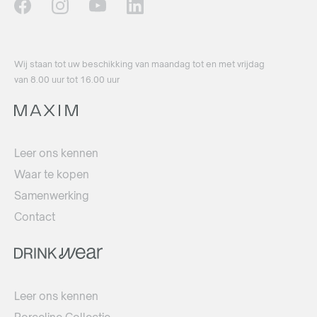
Wij staan ​​tot uw beschikking van maandag tot en met vrijdag
van 8.00 uur tot 16.00 uur
Leer ons kennen
Waar te kopen
Samenwerking
Contact
Leer ons kennen