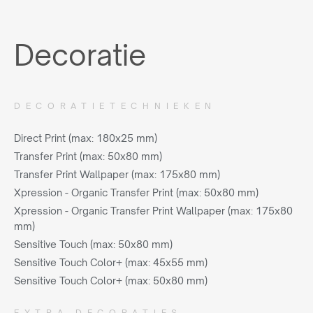
Decoratie
DECORATIETECHNIEKEN
Direct Print (max: 180x25 mm)
Transfer Print (max: 50x80 mm)
Transfer Print Wallpaper (max: 175x80 mm)
Xpression - Organic Transfer Print (max: 50x80 mm)
Xpression - Organic Transfer Print Wallpaper (max: 175x80
mm)
Sensitive Touch (max: 50x80 mm)
Sensitive Touch Color+ (max: 45x55 mm)
Sensitive Touch Color+ (max: 50x80 mm)
EXTRA DECORATIES