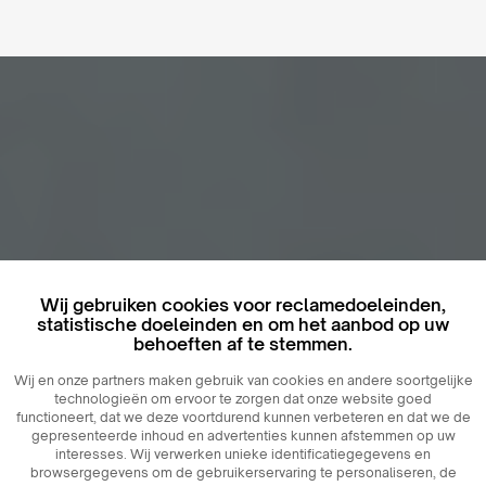
Wij gebruiken cookies voor reclamedoeleinden,
statistische doeleinden en om het aanbod op uw
behoeften af ​​te stemmen.
Wij en onze partners maken gebruik van cookies en andere soortgelijke
technologieën om ervoor te zorgen dat onze website goed
functioneert, dat we deze voortdurend kunnen verbeteren en dat we de
gepresenteerde inhoud en advertenties kunnen afstemmen op uw
interesses. Wij verwerken unieke identificatiegegevens en
browsergegevens om de gebruikerservaring te personaliseren, de