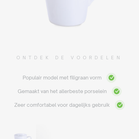
ONTDEK DE VOORDELEN
Populair model met filigraan vorm
Gemaakt van het allerbeste porselein
Zeer comfortabel voor dagelijks gebruik