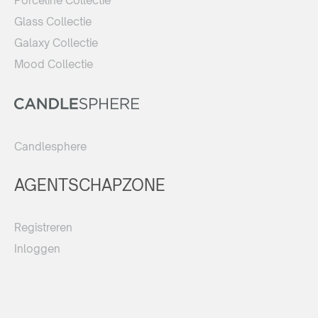
Porceline Collectie
Glass Collectie
Galaxy Collectie
Mood Collectie
Candlesphere
AGENTSCHAPZONE
Registreren
Inloggen