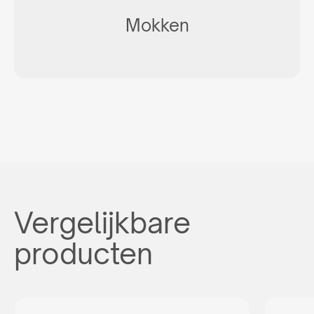
Mokken
Vergelijkbare
producten