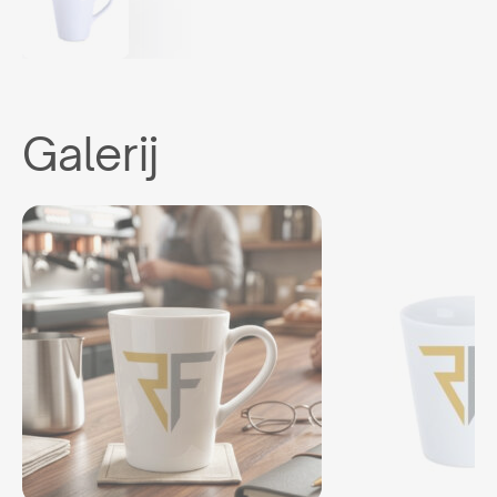
Galerij