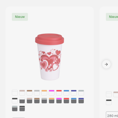
Nieuw
Nieu
280 ml