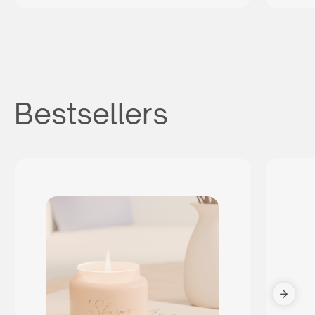
Bestsellers