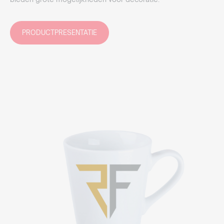
PRODUCTPRESENTATIE