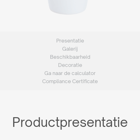
Presentatie
Galerij
Beschikbaarheid
Decoratie
Ga naar de calculator
Compliance Certificate
Productpresentatie