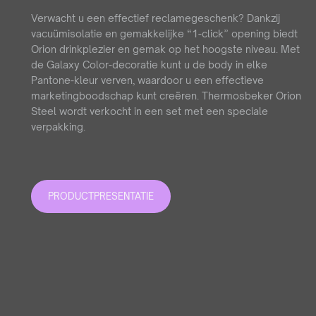
Verwacht u een effectief reclamegeschenk? Dankzij
vacuümisolatie en gemakkelijke “1-click” opening biedt
Orion drinkplezier en gemak op het hoogste niveau. Met
de Galaxy Color-decoratie kunt u de body in elke
Pantone-kleur verven, waardoor u een effectieve
marketingboodschap kunt creëren. Thermosbeker Orion
Steel wordt verkocht in een set met een speciale
verpakking.
PRODUCTPRESENTATIE