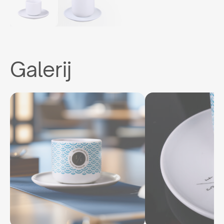
Galerij