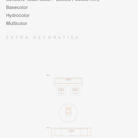
Basecolor
Hydrocolor
Multicolor
EXTRA DECORATIES