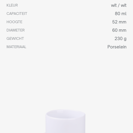
wit / wit
KLEUR
80 ml
CAPACITEIT
52 mm
HOOGTE
60 mm
DIAMETER
230 g
GEWICHT
Porselein
MATERIAAL