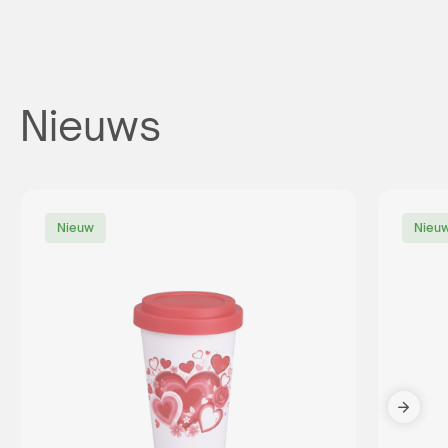
Nieuws
Nieuw
Nieu