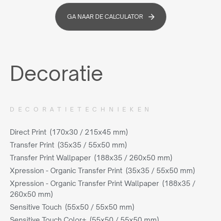
GA NAAR DE CALCULATOR
Decoratie
DECORATIETECHNIEKEN
Direct Print (170x30 / 215x45 mm)
Transfer Print (35x35 / 55x50 mm)
Transfer Print Wallpaper (188x35 / 260x50 mm)
Xpression - Organic Transfer Print (35x35 / 55x50 mm)
Xpression - Organic Transfer Print Wallpaper (188x35 /
260x50 mm)
Sensitive Touch (55x50 / 55x50 mm)
Sensitive Touch Color+ (55x50 / 55x50 mm)