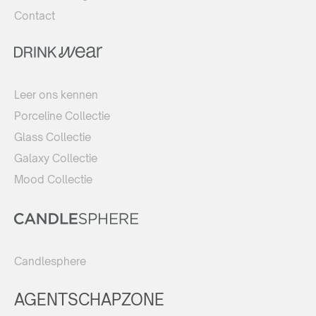
Contact
Leer ons kennen
Porceline Collectie
Glass Collectie
Galaxy Collectie
Mood Collectie
Candlesphere
AGENTSCHAPZONE