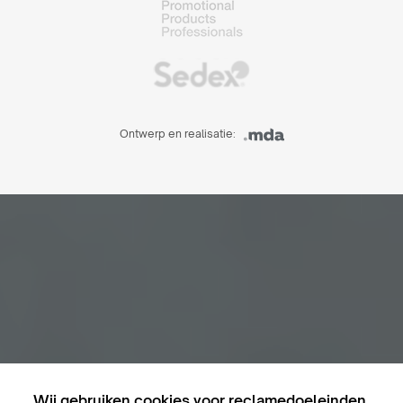
Ontwerp en realisatie:
Wij gebruiken cookies voor reclamedoeleinden,