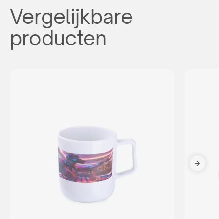
Vergelijkbare
producten