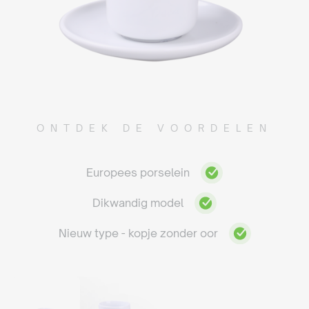
ONTDEK DE VOORDELEN
Europees porselein
Dikwandig model
Nieuw type - kopje zonder oor