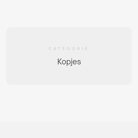
CATEGORIE
Kopjes