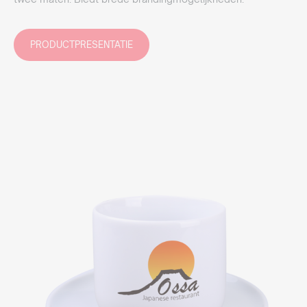
PRODUCTPRESENTATIE