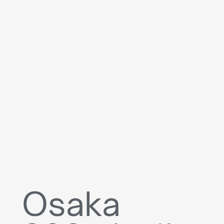
Osaka