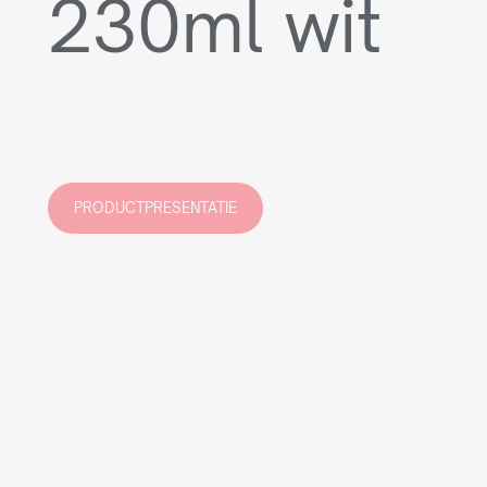
230ml wit
PRODUCTPRESENTATIE