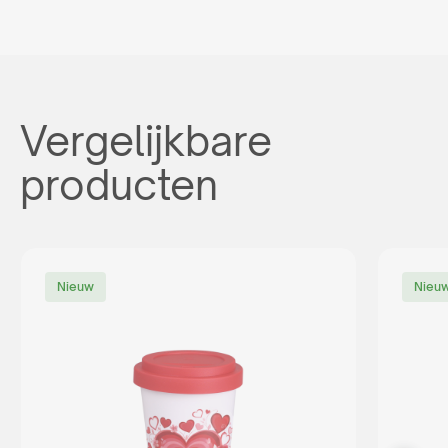
Vergelijkbare
producten
Nieuw
Nieu