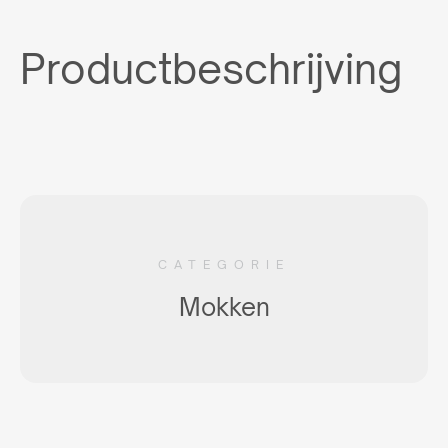
Productbeschrijving
CATEGORIE
Mokken