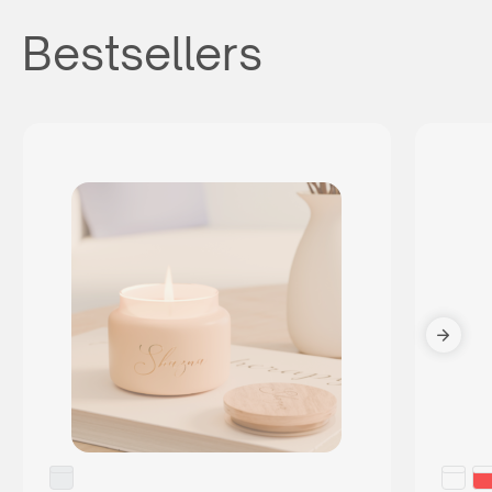
Bestsellers