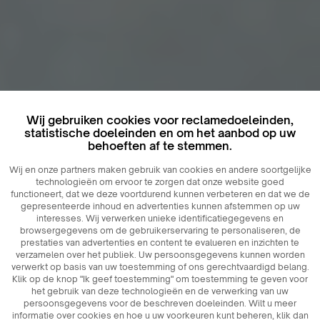
Wij gebruiken cookies voor reclamedoeleinden,
statistische doeleinden en om het aanbod op uw
behoeften af ​​te stemmen.
Wij en onze partners maken gebruik van cookies en andere soortgelijke
technologieën om ervoor te zorgen dat onze website goed
functioneert, dat we deze voortdurend kunnen verbeteren en dat we de
gepresenteerde inhoud en advertenties kunnen afstemmen op uw
interesses. Wij verwerken unieke identificatiegegevens en
browsergegevens om de gebruikerservaring te personaliseren, de
prestaties van advertenties en content te evalueren en inzichten te
verzamelen over het publiek. Uw persoonsgegevens kunnen worden
verwerkt op basis van uw toestemming of ons gerechtvaardigd belang.
Klik op de knop "Ik geef toestemming" om toestemming te geven voor
het gebruik van deze technologieën en de verwerking van uw
persoonsgegevens voor de beschreven doeleinden. Wilt u meer
informatie over cookies en hoe u uw voorkeuren kunt beheren, klik dan