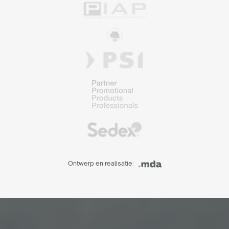
Ontwerp en realisatie: