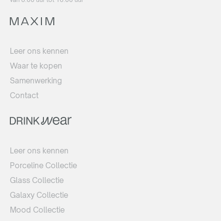
Leer ons kennen
Waar te kopen
Samenwerking
Contact
Leer ons kennen
Porceline Collectie
Glass Collectie
Galaxy Collectie
Mood Collectie