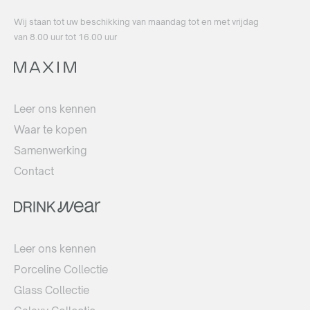
Wij staan ​​tot uw beschikking van maandag tot en met vrijdag
van 8.00 uur tot 16.00 uur
Leer ons kennen
Waar te kopen
Samenwerking
Contact
Leer ons kennen
Porceline Collectie
Glass Collectie