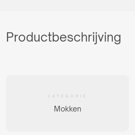
Productbeschrijving
CATEGORIE
Mokken