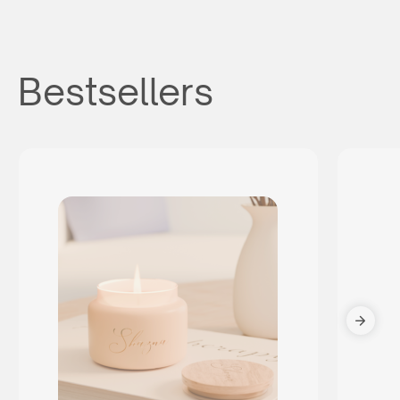
Bestsellers