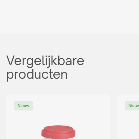
Vergelijkbare
producten
Nieuw
Nieu