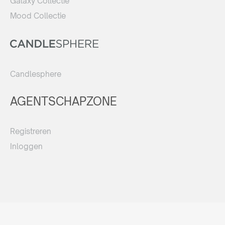
Galaxy Collectie
Mood Collectie
Candlesphere
AGENTSCHAPZONE
Registreren
Inloggen