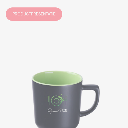
PRODUCTPRESENTATIE