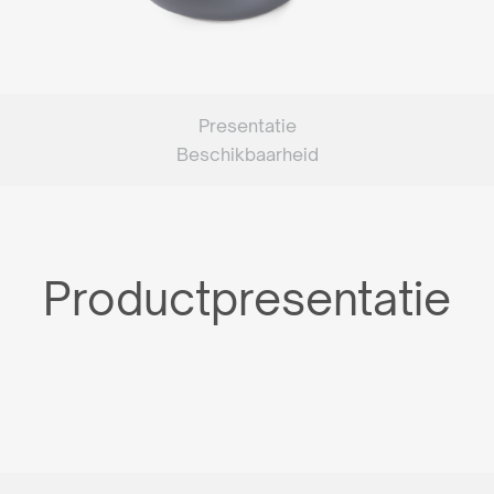
Presentatie
Beschikbaarheid
Productpresentatie