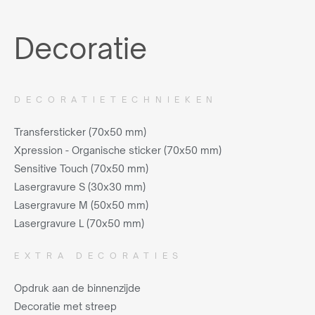
Decoratie
DECORATIETECHNIEKEN
Transfersticker (70x50 mm)
Xpression - Organische sticker (70x50 mm)
Sensitive Touch (70x50 mm)
Lasergravure S (30x30 mm)
Lasergravure M (50x50 mm)
Lasergravure L (70x50 mm)
EXTRA DECORATIES
Opdruk aan de binnenzijde
Decoratie met streep