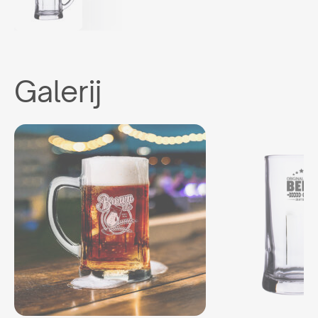
Galerij