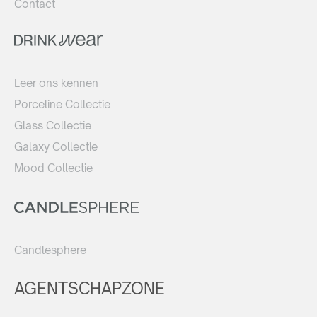
Contact
Leer ons kennen
Porceline Collectie
Glass Collectie
Galaxy Collectie
Mood Collectie
Candlesphere
AGENTSCHAPZONE