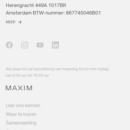
Herengracht 449A 1017BR
Amsterdam BTW-nummer: 867745046B01
MEER
Wij staan ​​tot uw beschikking van maandag tot en met vrijdag
van 8.00 uur tot 16.00 uur
Leer ons kennen
Waar te kopen
Samenwerking