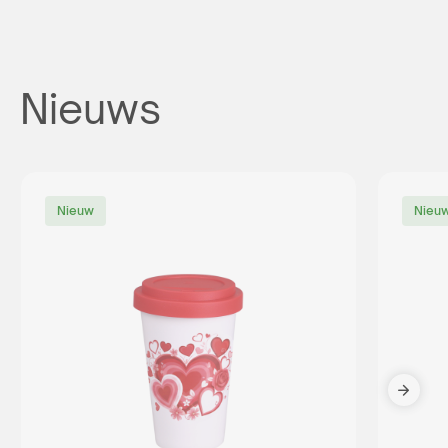
Nieuws
Nieuw
Nieu