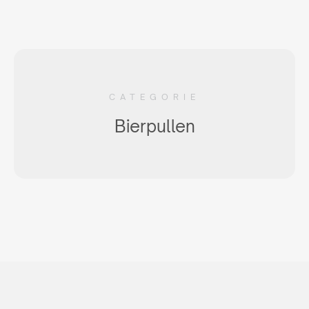
CATEGORIE
Bierpullen