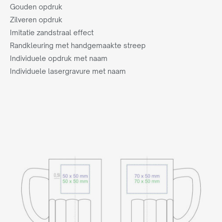
Gouden opdruk
Zilveren opdruk
Imitatie zandstraal effect
Randkleuring met handgemaakte streep
Individuele opdruk met naam
Individuele lasergravure met naam