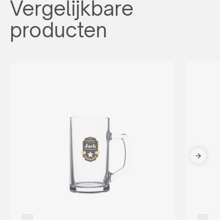
Vergelijkbare
producten