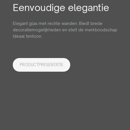
Eenvoudige elegantie
Elegant glas met rechte wanden. Biedt brede
decoratiemogelijkheden en stelt de merkboodschap
ideaal tentoon.
PRODUCTPRESENTATIE