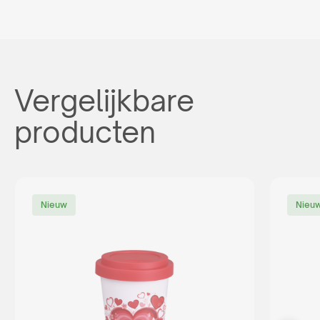
Vergelijkbare
producten
Nieuw
Nieu