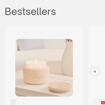
Bestsellers