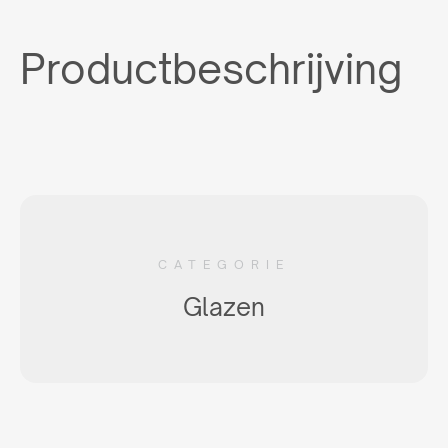
Productbeschrijving
CATEGORIE
Glazen