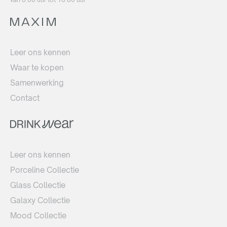
Leer ons kennen
Waar te kopen
Samenwerking
Contact
Leer ons kennen
Porceline Collectie
Glass Collectie
Galaxy Collectie
Mood Collectie