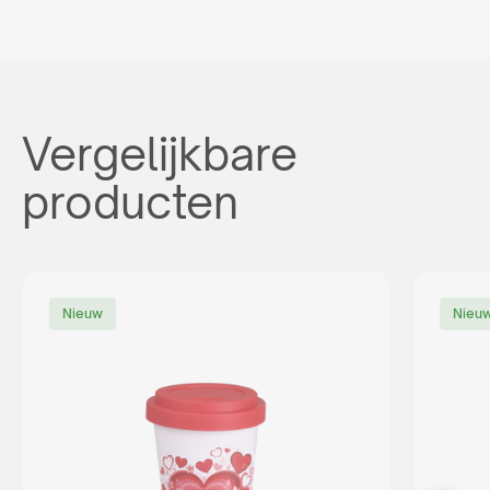
Vergelijkbare
producten
Nieuw
Nieu