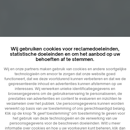
Wij gebruiken cookies voor reclamedoeleinden,
statistische doeleinden en om het aanbod op uw
behoeften af ​​te stemmen.
Wij en onze partners maken gebruik van cookies en andere soortgelijke
technologieën om ervoor te zorgen dat onze website goed
functioneert, dat we deze voortdurend kunnen verbeteren en dat we de
gepresenteerde inhoud en advertenties kunnen afstemmen op uw
interesses. Wij verwerken unieke identificatiegegevens en
browsergegevens om de gebruikerservaring te personaliseren, de
prestaties van advertenties en content te evalueren en inzichten te
verzamelen over het publiek. Uw persoonsgegevens kunnen worden
verwerkt op basis van uw toestemming of ons gerechtvaardigd belang.
Klik op de knop "Ik geef toestemming" om toestemming te geven voor
het gebruik van deze technologieën en de verwerking van uw
persoonsgegevens voor de beschreven doeleinden. Wilt u meer
informatie over cookies en hoe u uw voorkeuren kunt beheren, klik dan