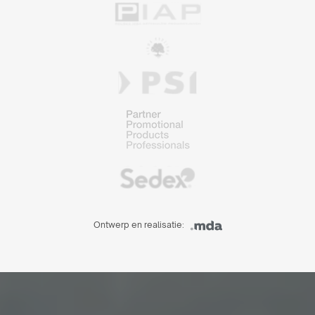
Ontwerp en realisatie: