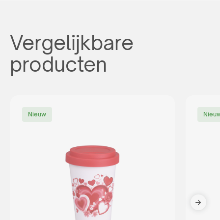
Vergelijkbare
producten
Nieuw
Nieu