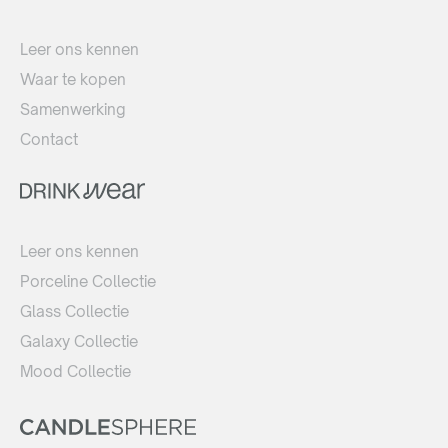
Leer ons kennen
Waar te kopen
Samenwerking
Contact
Leer ons kennen
Porceline Collectie
Glass Collectie
Galaxy Collectie
Mood Collectie