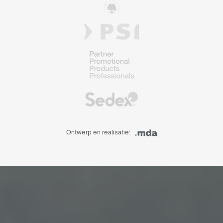
Ontwerp en realisatie: