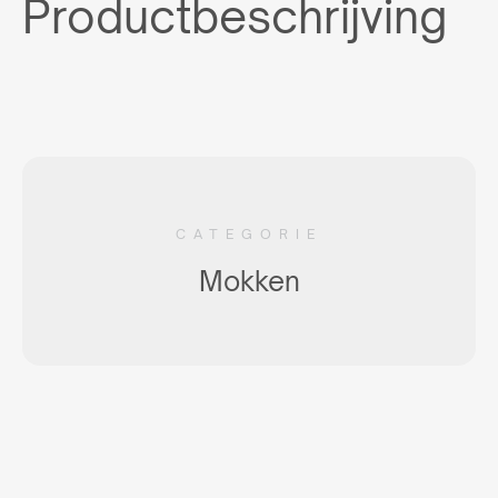
Productbeschrijving
CATEGORIE
Mokken