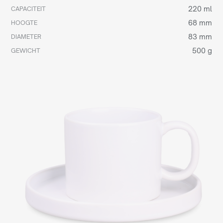
220 ml
CAPACITEIT
68 mm
HOOGTE
83 mm
DIAMETER
500 g
GEWICHT