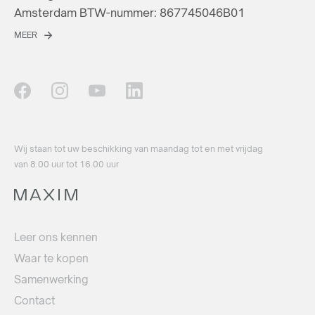
Amsterdam BTW-nummer: 867745046B01
MEER
Wij staan ​​tot uw beschikking van maandag tot en met vrijdag
van 8.00 uur tot 16.00 uur
Leer ons kennen
Waar te kopen
Samenwerking
Contact