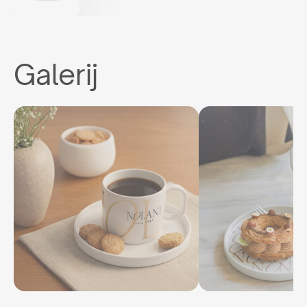
Galerij