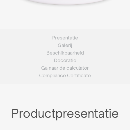
Presentatie
Galerij
Beschikbaarheid
Decoratie
Ga naar de calculator
Compliance Certificate
Productpresentatie