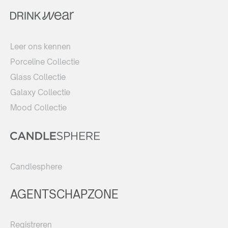
Leer ons kennen
Porceline Collectie
Glass Collectie
Galaxy Collectie
Mood Collectie
Candlesphere
AGENTSCHAPZONE
Registreren