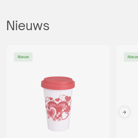
Nieuws
Nieuw
Nieu