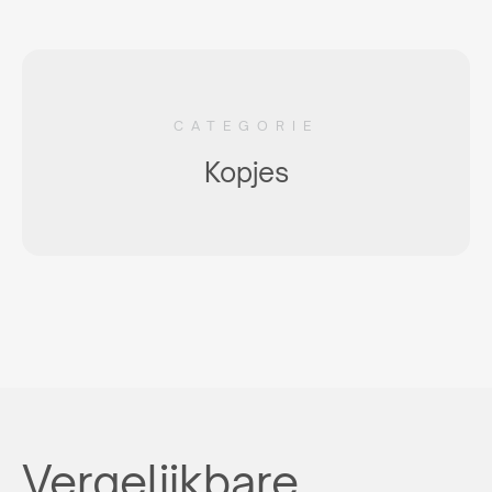
CATEGORIE
Kopjes
Vergelijkbare