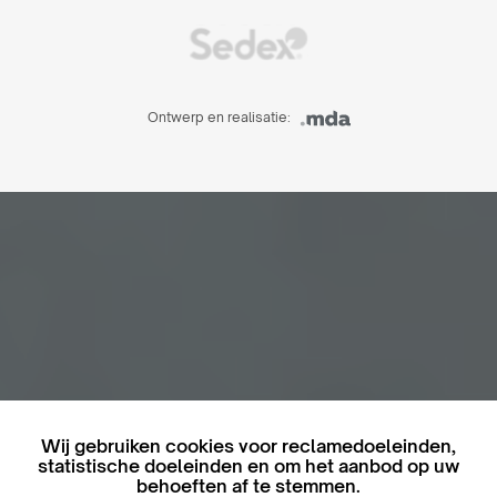
Ontwerp en realisatie:
Wij gebruiken cookies voor reclamedoeleinden,
statistische doeleinden en om het aanbod op uw
behoeften af ​​te stemmen.