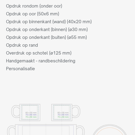
Opdruk rondom (onder oor)
Opdruk op oor (50x6 mm)
Opdruk op binnenkant (wand) (40x20 mm)
Opdruk op onderkant (binnen) (ø30 mm)
Opdruk op onderkant (buiten) (ø55 mm)
Opdruk op rand
Overdruk op schotel (ø125 mm)
Handgemaakt - randbeschildering
Personalisatie