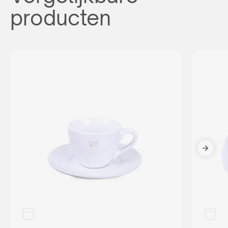
producten