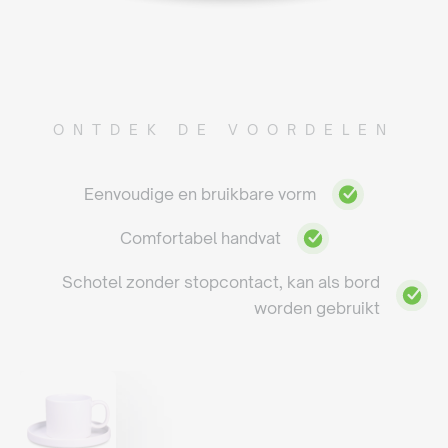
ONTDEK DE VOORDELEN
Eenvoudige en bruikbare vorm
Comfortabel handvat
Schotel zonder stopcontact, kan als bord
worden gebruikt