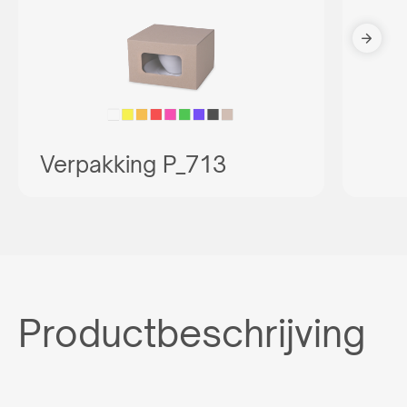
Verpakking P_713
Productbeschrijving