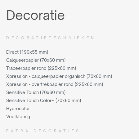
Decoratie
DECORATIETECHNIEKEN
Direct (190x55 mm)
Calqueerpapier (70x60 mm)
Traceerpapier rond (225x60 mm)
Xpression - calqueerpapier organisch (70x60 mm)
Xpression - overtrekpapier rond (225x60 mm)
Sensitive Touch (70x60 mm)
Sensitive Touch Color+ (70x60 mm)
Hydrocolor
Veelkleurig
EXTRA DECORATIES