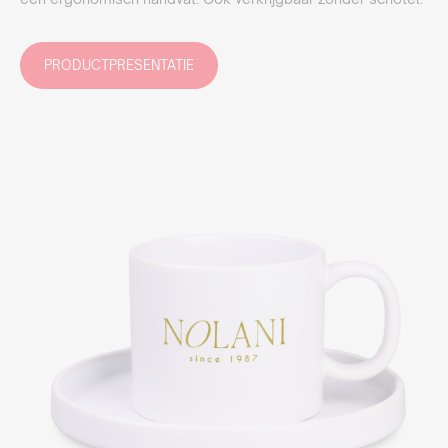
PRODUCTPRESENTATIE