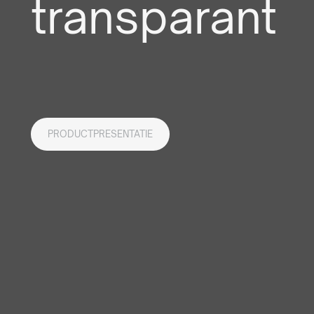
transparant
PRODUCTPRESENTATIE