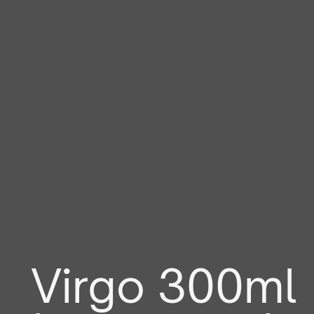
Virgo 300ml