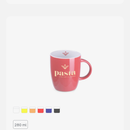
280 ml