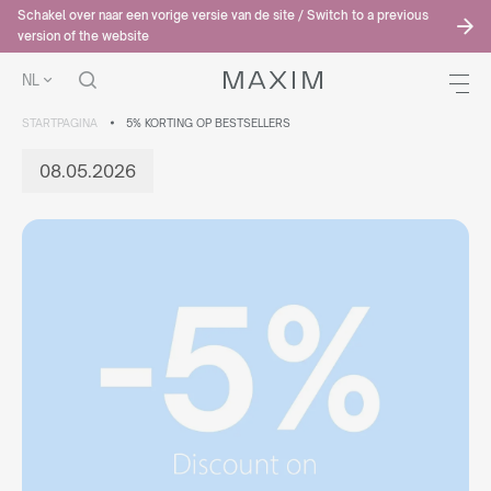
Schakel over naar een vorige versie van de site / Switch to a previous
version of the website
NL
STARTPAGINA
5% KORTING OP BESTSELLERS
08.05.2026