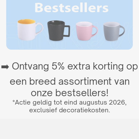
➡️ Ontvang 5% extra korting op
een breed assortiment van
onze bestsellers!
*Actie geldig tot eind augustus 2026,
exclusief decoratiekosten.