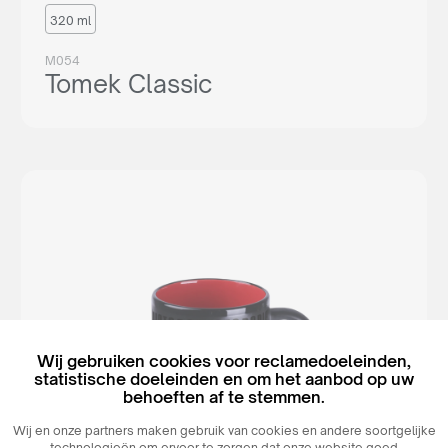
320 ml
M054
Tomek Classic
Wij gebruiken cookies voor reclamedoeleinden,
statistische doeleinden en om het aanbod op uw
behoeften af ​​te stemmen.
Wij en onze partners maken gebruik van cookies en andere soortgelijke
technologieën om ervoor te zorgen dat onze website goed