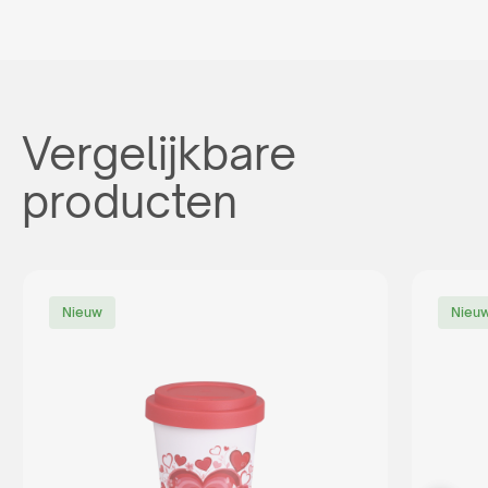
Vergelijkbare
producten
Nieuw
Nieu