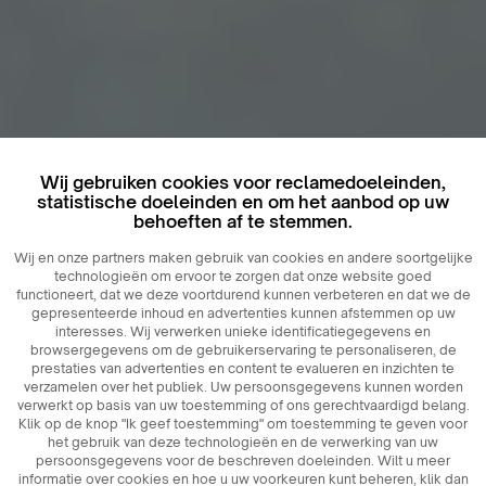
Wij gebruiken cookies voor reclamedoeleinden,
statistische doeleinden en om het aanbod op uw
behoeften af ​​te stemmen.
Wij en onze partners maken gebruik van cookies en andere soortgelijke
technologieën om ervoor te zorgen dat onze website goed
functioneert, dat we deze voortdurend kunnen verbeteren en dat we de
gepresenteerde inhoud en advertenties kunnen afstemmen op uw
interesses. Wij verwerken unieke identificatiegegevens en
browsergegevens om de gebruikerservaring te personaliseren, de
prestaties van advertenties en content te evalueren en inzichten te
verzamelen over het publiek. Uw persoonsgegevens kunnen worden
verwerkt op basis van uw toestemming of ons gerechtvaardigd belang.
Klik op de knop "Ik geef toestemming" om toestemming te geven voor
het gebruik van deze technologieën en de verwerking van uw
persoonsgegevens voor de beschreven doeleinden. Wilt u meer
informatie over cookies en hoe u uw voorkeuren kunt beheren, klik dan