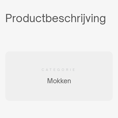
Productbeschrijving
CATEGORIE
Mokken