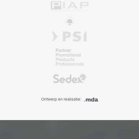
Ontwerp en realisatie: