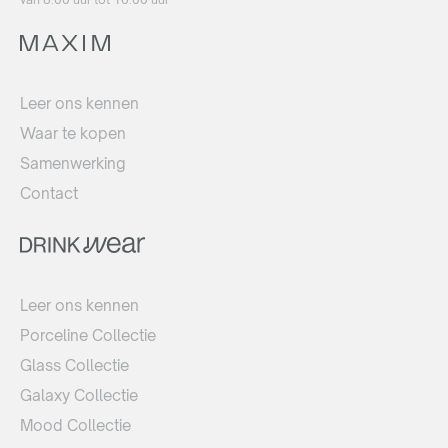
Leer ons kennen
Waar te kopen
Samenwerking
Contact
Leer ons kennen
Porceline Collectie
Glass Collectie
Galaxy Collectie
Mood Collectie