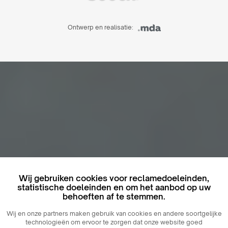
Ontwerp en realisatie:
Wij gebruiken cookies voor reclamedoeleinden,
statistische doeleinden en om het aanbod op uw
behoeften af ​​te stemmen.
Wij en onze partners maken gebruik van cookies en andere soortgelijke
technologieën om ervoor te zorgen dat onze website goed