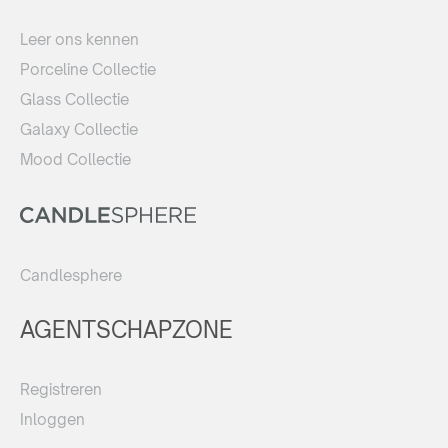
Leer ons kennen
Porceline Collectie
Glass Collectie
Galaxy Collectie
Mood Collectie
Candlesphere
AGENTSCHAPZONE
Registreren
Inloggen