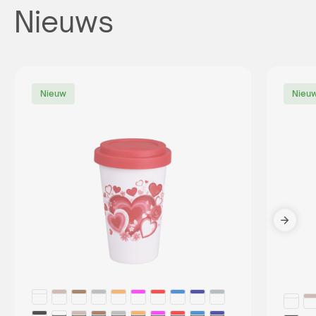
Nieuws
Nieuw
Nieu