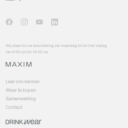
Wij staan ​​tot uw beschikking van maandag tot en met vrijdag
van 8.00 uur tot 16.00 uur
Leer ons kennen
Waar te kopen
Samenwerking
Contact