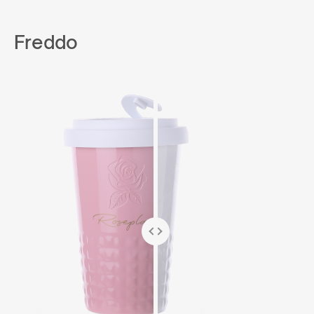
Freddo