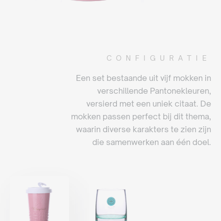
CONFIGURATIE
Een set bestaande uit vijf mokken in
verschillende Pantonekleuren,
versierd met een uniek citaat. De
mokken passen perfect bij dit thema,
waarin diverse karakters te zien zijn
die samenwerken aan één doel.