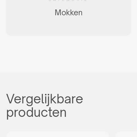
Mokken
Vergelijkbare
producten