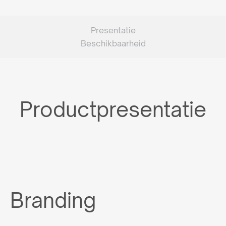
Presentatie
Beschikbaarheid
Productpresentatie
Branding