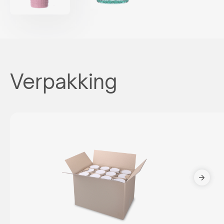
Verpakking