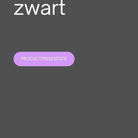
zwart
PRODUCTPRESENTATIE