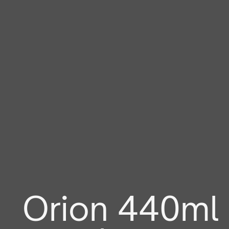
Orion 440ml