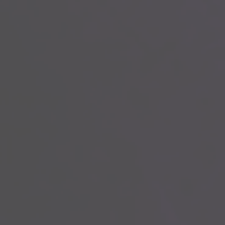
ONLINE CATALOGUS 2026