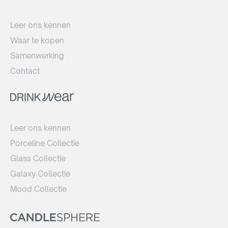
Leer ons kennen
Waar te kopen
Samenwerking
Contact
Leer ons kennen
Porceline Collectie
Glass Collectie
Galaxy Collectie
Mood Collectie