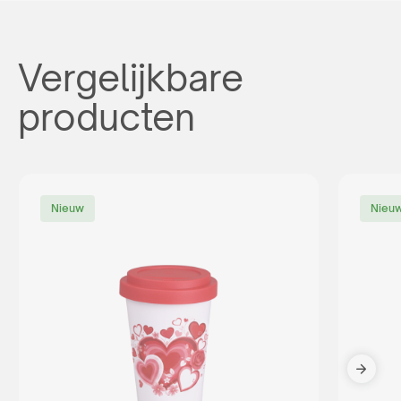
Vergelijkbare
producten
Nieuw
Nieu